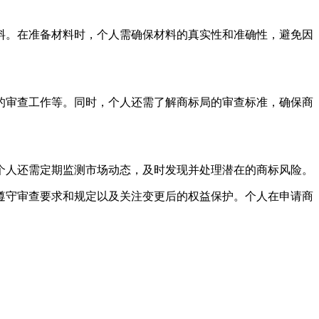
料。在准备材料时，个人需确保材料的真实性和准确性，避免因
的审查工作等。同时，个人还需了解商标局的审查标准，确保商
个人还需定期监测市场动态，及时发现并处理潜在的商标风险。
遵守审查要求和规定以及关注变更后的权益保护。个人在申请商