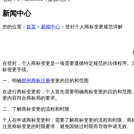
新闻中心
您的位置：
首页
>
新闻中心
> 登封个人商标变更规范详解
在登封，个人商标变更是一项需要遵循特定规范的法律程序。
标变更手续。
一、明确
郑州商标注册
变更的目的和范围
在进行商标变更前，个人首先需要明确商标变更的目的和范围
更内容符合商标局的要求。
二、了解商标变更的流程和时限
个人在申请商标变更时，需要了解商标变更的流程和时限。商
注意商标变更的时限要求，避免因错过时限而导致申请无效。