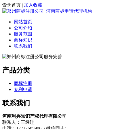
设为首页
|
加入收藏
网站首页
公司介绍
服务范围
商标知识
联系我们
产品分类
商标注册
专利申请
联系我们
河南利兴知识产权代理有限公司
联系人：王经理
电话：17732605906（微信同步）