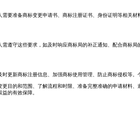
人需要准备商标变更申请书、商标注册证书、身份证明等相关材
人需遵守这些要求，如及时响应商标局的补正通知、配合商标局
及时更新商标注册信息、加强商标使用管理、防止商标侵权等。
变更目的和范围、了解流程和时限、准备完整准确的申请材料、
权益的有效保障。