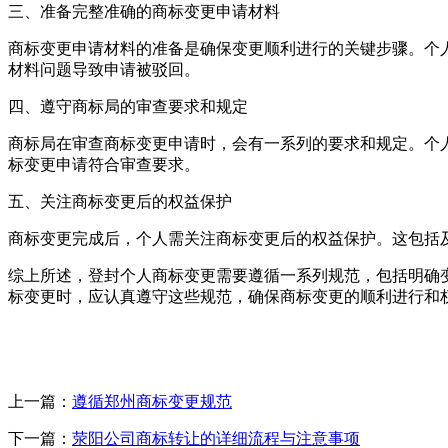
三、准备完整准确的商标变更申请材料
商标变更申请材料的准备是确保变更顺利进行的关键步骤。个
材料问题导致申请被驳回。
四、遵守商标局的审查要求和规定
商标局在审查商标变更申请时，会有一系列的要求和规定。个
标变更申请符合审查要求。
五、关注商标变更后的权益保护
商标变更完成后，个人需关注商标变更后的权益保护。这包括
综上所述，登封个人商标变更需要遵循一系列规范，包括明确
标变更时，应认真遵守这些规范，确保商标变更的顺利进行和
上一篇：
遵循郑州商标变更规范
下一篇：
荥阳公司商标转让的详细流程与注意事项