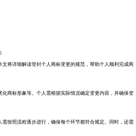
5
本文将详细解读登封个人商标变更的规范，帮助个人顺利完成商
优化商标形象等。个人需根据实际情况确定变更内容，并确保变
人需按照流程逐步进行，确保每个环节都符合规定。同时，还需