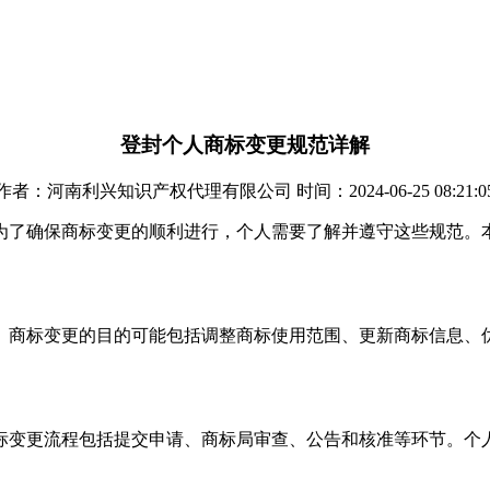
登封个人商标变更规范详解
作者：河南利兴知识产权代理有限公司 时间：2024-06-25 08:21:0
为了确保商标变更的顺利进行，个人需要了解并遵守这些规范。
。商标变更的目的可能包括调整商标使用范围、更新商标信息、
标变更流程包括提交申请、商标局审查、公告和核准等环节。个