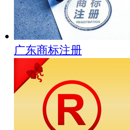
广东商标注册