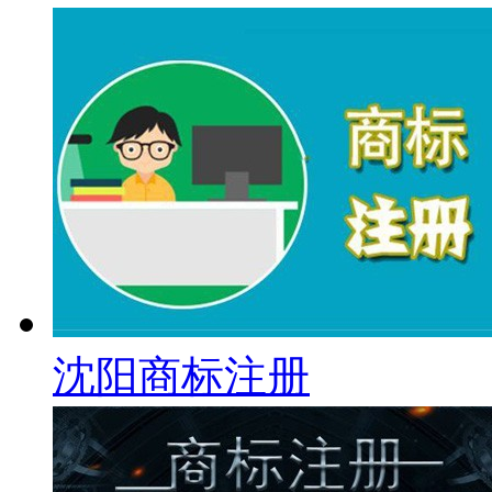
沈阳商标注册