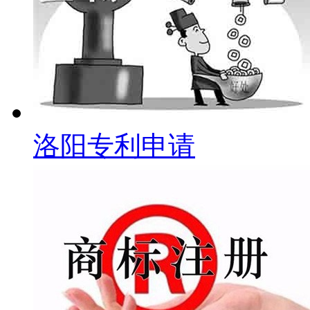
洛阳专利申请