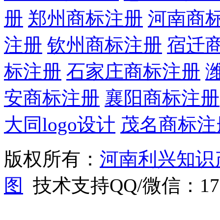
册
郑州商标注册
河南商
注册
钦州商标注册
宿迁
标注册
石家庄商标注册
安商标注册
襄阳商标注册
大同logo设计
茂名商标注
版权所有：
河南利兴知识
图
技术支持QQ/微信：1766