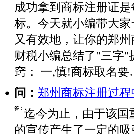
成功拿到商标注册证是
标。今天就小编带大家
又有效地，让你的郑州商
财税小编总结了"三字
窍： 一,慎!商标取名要
问：
郑州商标注册过程
答：
迄今为止，由于该国
的宣传产生了一定的吸