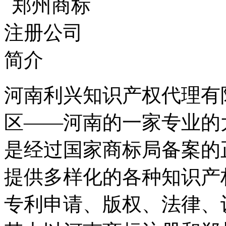
河南利兴知识产权代理有
区——河南的一家专业的
是经过国家商标局备案的
提供多样化的各种知识产
专利申请、版权、法律、