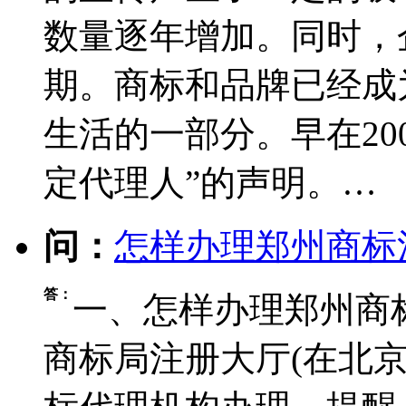
数量逐年增加。同时，
期。商标和品牌已经成
生活的一部分。早在20
定代理人”的声明。…
问：
怎样办理郑州商标
答：
一、怎样办理郑州商标
商标局注册大厅(在北京