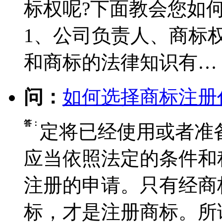
标权呢?下面教会您如
1、公司负责人、商标
和商标的法律知识有…
问：
如何选择商标注册
答：
定将已经使用或者准
应当依照法定的条件和
注册的申请。只有经商
标，才是注册商标。所