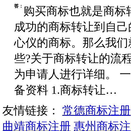
答：
购买商标也就是商标
成功的商标转让到自己
心仪的商标。那么我们
些?关于商标转让的流
为申请人进行详细。 
备资料 1.商标转让…
友情链接：
常德商标注册
曲靖商标注册
惠州商标注