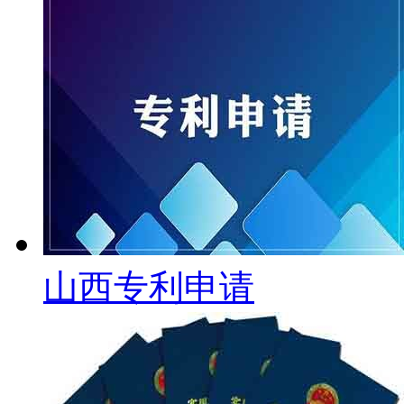
山西专利申请