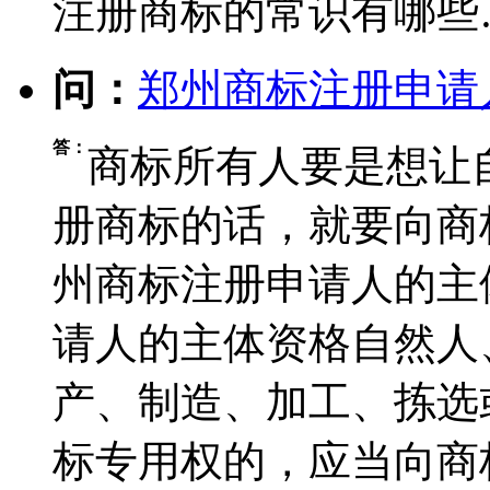
注册商标的常识有哪些
问：
郑州商标注册申请
答：
商标所有人要是想让
册商标的话，就要向商
州商标注册申请人的主
请人的主体资格自然人
产、制造、加工、拣选
标专用权的，应当向商