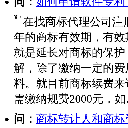
问：
如何申请软件专利
答：
在找商标代理公司注
年的商标有效期，有效
就是延长对商标的保护
解，除了缴纳一定的费
料。就目前商标续费来
需缴纳规费2000元，如
问：
商标转让人和商标