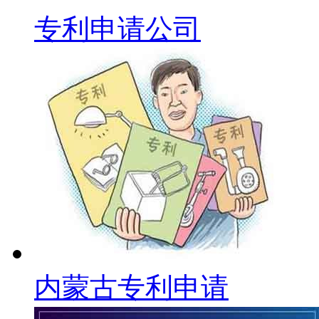
专利申请公司
内蒙古专利申请