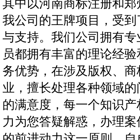
其中以河南商标注册和郑
我公司的王牌项目，受到
与支持。我们公司拥有专
员都拥有丰富的理论经验
务优势，在涉及版权、商
业，擅长处理各种领域的
的满意度，每一个知识产
力为您答疑解惑，办理案
的前进动力这一原则。自