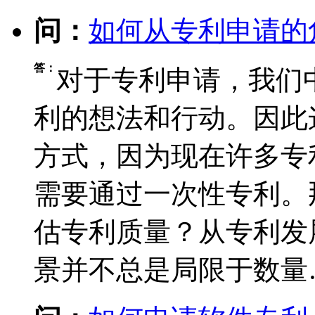
问：
如何从专利申请的
答：
对于专利申请，我们
利的想法和行动。因此
方式，因为现在许多专
需要通过一次性专利。
估专利质量？从专利发
景并不总是局限于数量