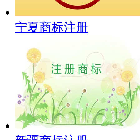
宁夏商标注册