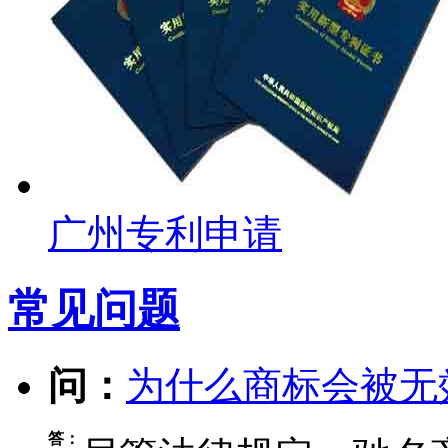
广州专利申请
常见问题
问：
为什么商标会被无
答：