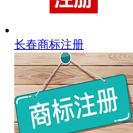
长春商标注册