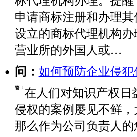
标代理机构办理。提醒
申请商标注册和办理其
设立的商标代理机构办
营业所的外国人或…
问：
如何预防企业侵犯
答：
在人们对知识产权日
侵权的案例屡见不鲜，
那么作为公司负责人的