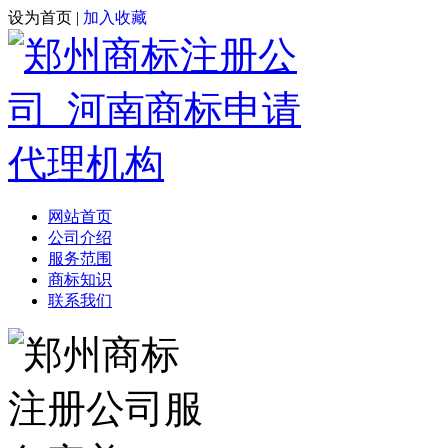
设为首页
|
加入收藏
网站首页
公司介绍
服务范围
商标知识
联系我们