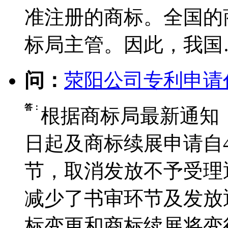
准注册的商标。全国的
标局主管。因此，我国
问：
荥阳公司专利申请
答：
根据商标局最新通知，
日起及商标续展申请自
节，取消发放不予受理
减少了书审环节及发放
标变更和商标续展将变