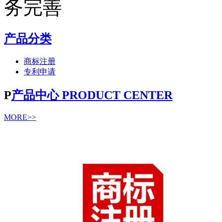
产品分类
商标注册
专利申请
P
产品中心 PRODUCT CENTER
MORE>>