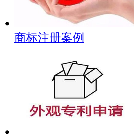
商标注册案例