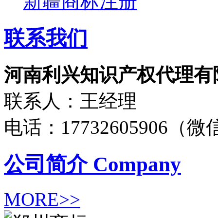
新疆商标注册
联系我们
河南利兴知识产权代理有
联系人：王经理
电话：17732605906（
公司简介
Company
MORE>>