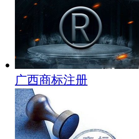
广西商标注册