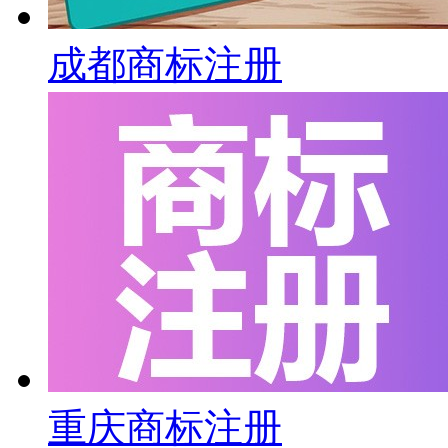
成都商标注册
重庆商标注册