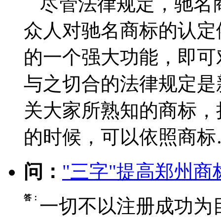
尽管法律规定，驰名
众人对驰名商标的认定
的一个强大功能，即可
与之切合的法律规定是
关大家所熟知的商标，
的时候，可以依照商标
问：
"三字"提高郑州
答：
一切不以注册成功为