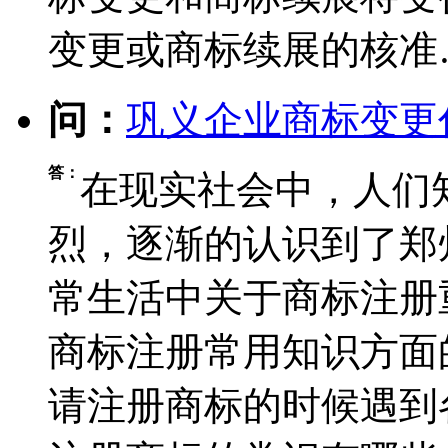
变更或商标续展的核准
问：
巩义企业商标变更
答：
在现实社会中，人们
烈，逐渐的认识到了郑
常生活中关于商标注册
商标注册常用知识方面
请注册商标的时候遇到